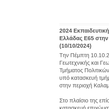
2024 Εκπαιδευτικ
Ελλάδας Ε65 στην
(10/10/2024)
Tην Πέμπτη 10.10.2
Γεωτεχνικής και Γεω
Τμήματος Πολιτικώ
υπό κατασκευή τμή
στην περιοχή Καλα
Στο πλαίσιο της επ
κατασκευή επιχώματ