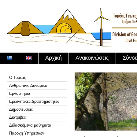
Αρχική
Ανακοινώσεις
Σύνδε
Ο Τομέας
Ανθρώπινο Δυναμικό
Εργαστήρια
Ερευνητικές Δραστηριότητες
Δημοσιεύσεις
Διατριβές
Διδασκόμενα μαθήματα
Παροχή Υπηρεσιών