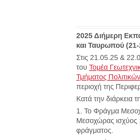
2025 Διήμερη Εκπ
και Ταυρωπού (21-
Στις 21.05.25 & 22
του
Τομέα Γεωτεχνι
Τμήματος Πολιτικώ
περιοχή της Περιφε
Κατά την διάρκεια 
1. Το Φράγμα Μεσο
Μεσοχώρας ισχύος 
φράγματος.