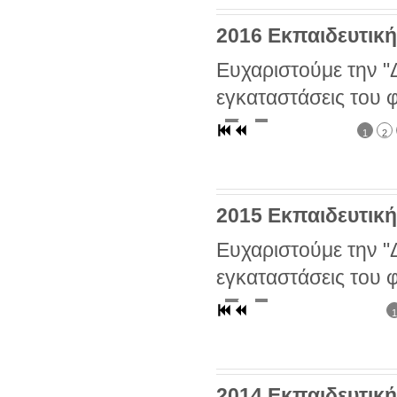
2016 Εκπαιδευτική
Ευχαριστούμε την "Δ
εγκαταστάσεις του 
1
2
2015 Εκπαιδευτικ
Ευχαριστούμε την "Δ
εγκαταστάσεις του 
1
2014 Εκπαιδευτικ