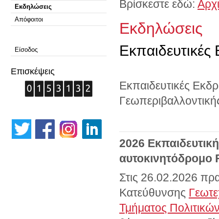
Βρίσκεστε εδώ:
Αρχ
Εκδηλώσεις
Απόφοιτοι
Εκδηλώσεις
Εκπαιδευτικές
Είσοδος
Επισκέψεις
Εκπαιδευτικές Εκδρ
Γεωπεριβαλλοντική
2026 Εκπαιδευτικ
αυτοκινητόδρομο 
Στις 26.02.2026 πρ
Κατεύθυνσης
Γεωτε
Τμήματος Πολιτικώ