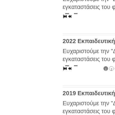
εγκαταστάσεις του 
2022 Εκπαιδευτική
Ευχαριστούμε την "Δ
εγκαταστάσεις του 
1
2
2019 Εκπαιδευτική
Ευχαριστούμε την "Δ
εγκαταστάσεις του 