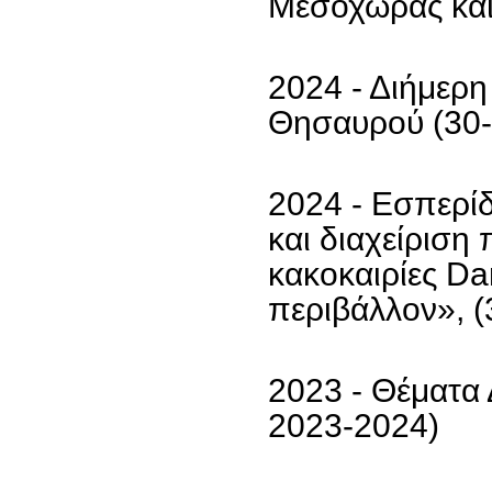
Μεσοχώρας και
2024 - Διήμερη
Θησαυρού (30-
2024 - Εσπερί
και διαχείριση
κακοκαιρίες Da
περιβάλλον», (
2023 - Θέματα
2023-2024)