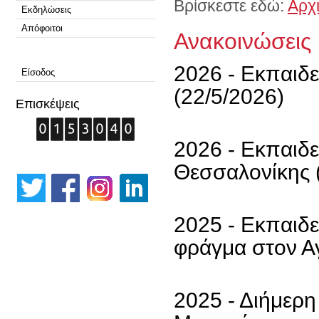
Βρίσκεστε εδώ:
Αρχ
Εκδηλώσεις
Απόφοιτοι
Ανακοινώσεις
2026 - Εκπαιδ
Είσοδος
(22/5/2026)
Επισκέψεις
2026 - Εκπαιδε
Θεσσαλονίκης 
2025 - Εκπαιδ
φράγμα στον Α
2025 - Διήμερη