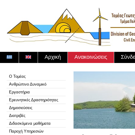
Αρχική
Ανακοινώσεις
Σύνδε
Ο Τομέας
Ανθρώπινο Δυναμικό
Εργαστήρια
Ερευνητικές Δραστηριότητες
Δημοσιεύσεις
Διατριβές
Διδασκόμενα μαθήματα
Παροχή Υπηρεσιών