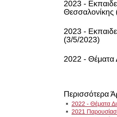
2023 - Εκπαιδ
Θεσσαλονίκης 
2023 - Εκπαιδ
(3/5/2023)
2022 - Θέματα
Περισσότερα Άρ
2022 - Θέματα Δ
2021 Παρουσίασ