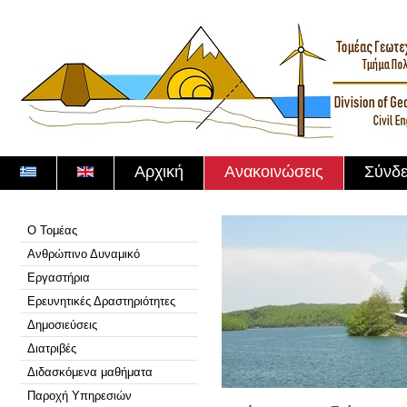
Αρχική
Ανακοινώσεις
Σύνδε
Ο Τομέας
Ανθρώπινο Δυναμικό
Εργαστήρια
Ερευνητικές Δραστηριότητες
Δημοσιεύσεις
Διατριβές
Διδασκόμενα μαθήματα
Παροχή Υπηρεσιών