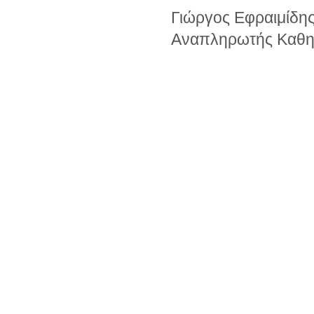
Γιώργος Εφραιμίδης
Αναπληρωτής Καθη