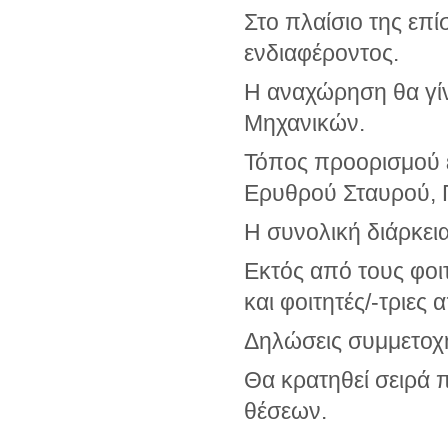
Στο πλαίσιο της επ
ενδιαφέροντος.
Η αναχώρηση θα γίν
Μηχανικών.
Τόπος προορισμού ε
Ερυθρού Σταυρού, 
Η συνολική διάρκεια
Εκτός από τους φοιτ
και φοιτητές/-τριες 
Δηλώσεις συμμετοχή
Θα κρατηθεί σειρά 
θέσεων.