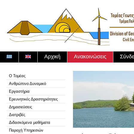
Αρχική
Ανακοινώσεις
Σύνδε
Ο Τομέας
Ανθρώπινο Δυναμικό
Εργαστήρια
Ερευνητικές Δραστηριότητες
Δημοσιεύσεις
Διατριβές
Διδασκόμενα μαθήματα
Παροχή Υπηρεσιών