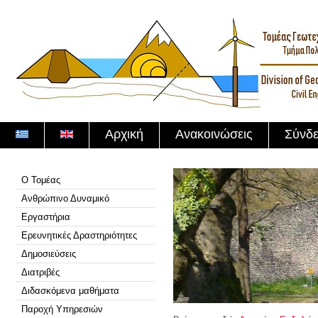
Αρχική
Ανακοινώσεις
Σύνδε
Ο Τομέας
Ανθρώπινο Δυναμικό
Εργαστήρια
Ερευνητικές Δραστηριότητες
Δημοσιεύσεις
Διατριβές
Διδασκόμενα μαθήματα
Παροχή Υπηρεσιών