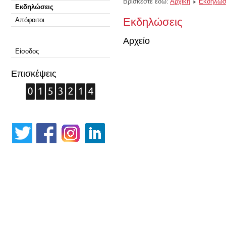
Βρίσκεστε εδώ:
Αρχική
Εκδηλώσ
Εκδηλώσεις
Εκδηλώσεις
Απόφοιτοι
Αρχείο
Είσοδος
Επισκέψεις